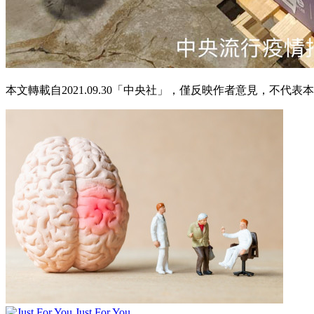
本文轉載自20
21.09.30「中央社」，
僅反映作者意見，不代表本
Just For You