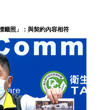
秀標籤照」：與契約內容相符