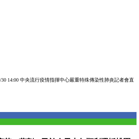
/9/30 14:00 中央流行疫情指揮中心嚴重特殊傳染性肺炎記者會直