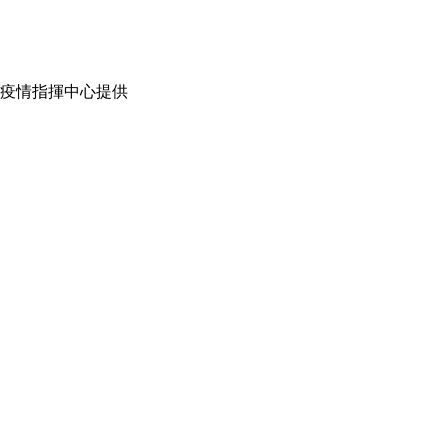
疫情指揮中心提供