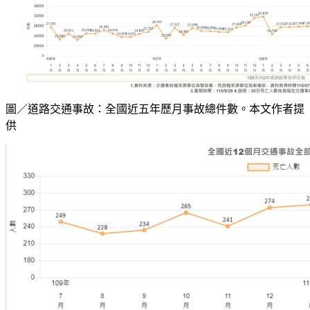
圖／道路交通事故：全國近五年歷月事故總件數。本文作者提
供