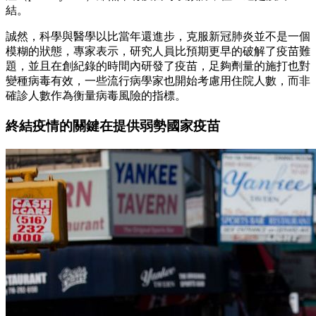
結。
誠然，科學與醫學以比當年還進步，克服新冠肺炎並不是一個
模糊的狀態，專家表示，研究人員比預期更早的破解了疫苗難
題，並且在創紀錄的時間內研發了疫苗，足夠劑量的施打也對
變種病毒有效，一些流行病學家也開始考慮用住院人數，而非
確診人數作為衡量病毒風險的指標。
終結疫情的關鍵在提供弱勢國家疫苗