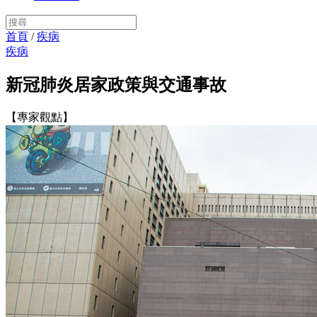
首頁
/
疾病
疾病
新冠肺炎居家政策與交通事故
【專家觀點】