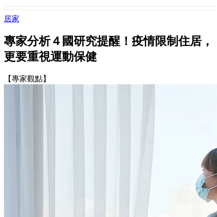
居家
專家分析４國研究提醒！疫情限制住居，
更要重視運動保健
【專家觀點】