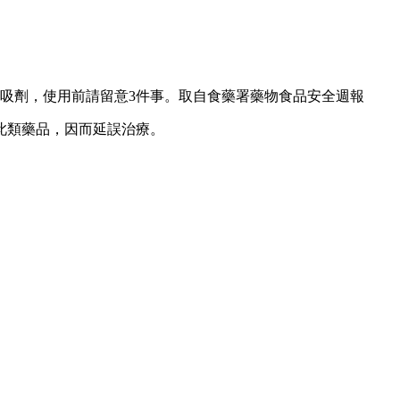
吸劑，使用前請留意3件事。取自食藥署藥物食品安全週報
此類藥品，因而延誤治療。