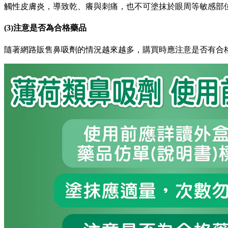
觸性皮膚炎，導致乾、癢與刺痛，也不可塗抹於眼周等敏感部
(3)注意是否為合格藥品
隨著網路販售鼻吸劑的情況越來越多，購買時應注意是否有合