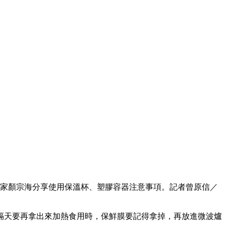
家顏宗海分享使用保溫杯、塑膠容器注意事項。記者曾原信／
隔天要再拿出來加熱食用時，保鮮膜要記得拿掉，再放進微波爐