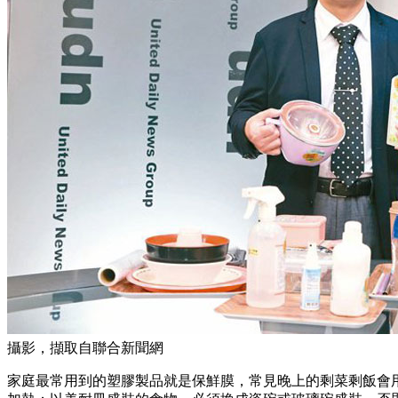
攝影，擷取自聯合新聞網
家庭最常用到的塑膠製品就是保鮮膜，常見晚上的剩菜剩飯會