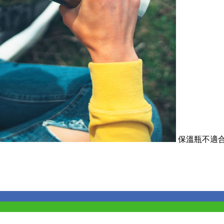
保溫瓶不適