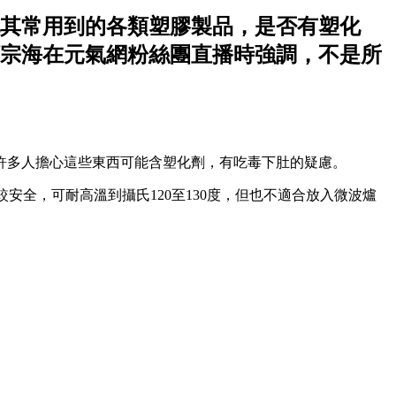
其常用到的各類塑膠製品，是否有塑化
宗海在元氣網粉絲團直播時強調，不是所
許多人擔心這些東西可能含塑化劑，有吃毒下肚的疑慮。
安全，可耐高溫到攝氏120至130度，但也不適合放入微波爐