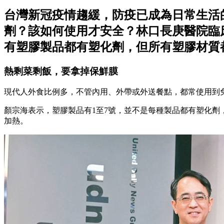
台灣新冠疫情趨緩，防疫已成為日常生活
劑？該如何使用才安全？林口長庚醫院臨
有塑膠製品都有塑化劑，但所有塑膠材質
熱剩菜剩飯，要拿掉保鮮膜
現代人外食比例多，不管內用、外帶或外送餐點，都常使用到
顏宗海表示，塑膠製品有1至7號，並不是每種製品都有塑化劑，
加熱。