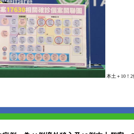
本土＋10！