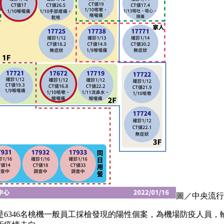
圖／中央流行
6346名桃機一般員工採檢發現的陽性個案，為機場防疫人員