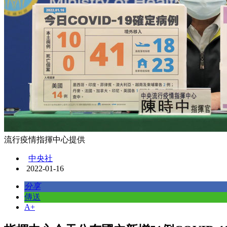
流行疫情指揮中心提供
中央社
2022-01-16
分享
傳送
A+