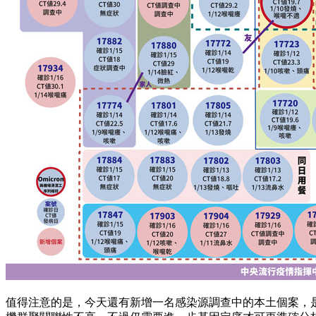
值得注意的是，今天還有新增一名感染源調查中的本土個案，是