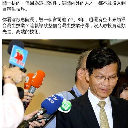
國一拚的。但因為這些案件，讓國內外的人才，都不敢投入到
台灣生技界。
你看翁啟惠院長，被一個官司纏了7、8年，哪還有空出來領導
台灣生技業？這就導致整個台灣生技業停滯，沒人敢投資這類
先進、高端的技術。