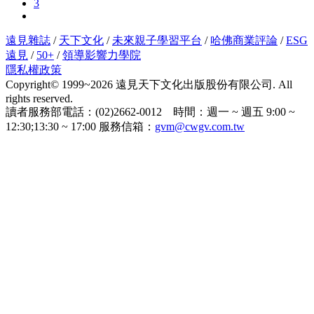
3
遠見雜誌
/
天下文化
/
未來親子學習平台
/
哈佛商業評論
/
ESG
遠見
/
50+
/
領導影響力學院
隱私權政策
Copyright© 1999~2026 遠見天下文化出版股份有限公司. All
rights reserved.
讀者服務部電話：(02)2662-0012 時間：週一 ~ 週五 9:00 ~
12:30;13:30 ~ 17:00 服務信箱：
gvm@cwgv.com.tw