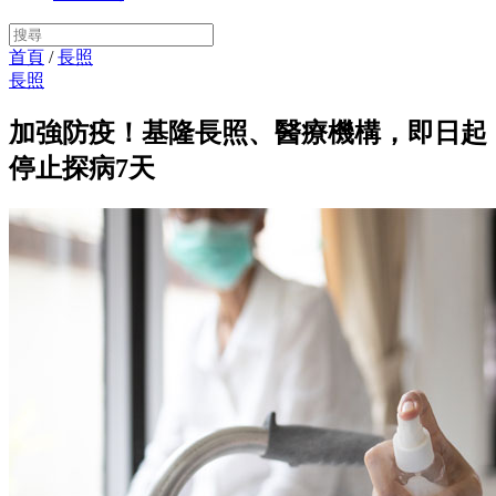
首頁
/
長照
長照
加強防疫！基隆長照、醫療機構，即日起
停止探病7天