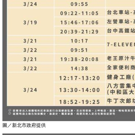
圖／新北市政府提供