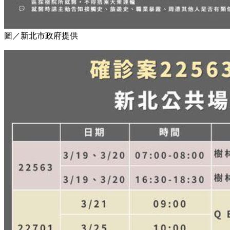
圖／新北市政府提供