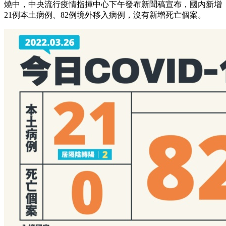
燒中，中央流行疫情指揮中心下午發布新聞稿宣布，國內新增
21例本土病例、82例境外移入病例，沒有新增死亡個案。