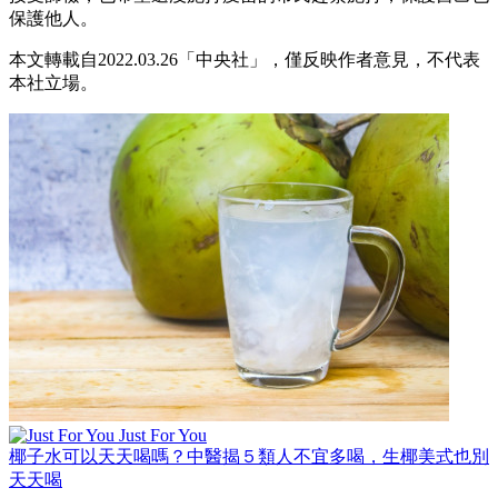
保護他人。
本文轉載自2022.03.26「中央社」，僅反映作者意見，不代表
本社立場。
Just For You
椰子水可以天天喝嗎？中醫揭５類人不宜多喝，生椰美式也別
天天喝