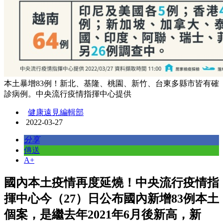
本土暴增83例！新北、基隆、桃園、新竹、台東多縣市皆有確
診病例。中央流行疫情指揮中心提供
健康遠見編輯部
2022-03-27
分享
傳送
A+
國內本土疫情再度延燒！中央流行疫情指
揮中心今（27）日公布國內新增83例本土
個案，是繼去年2021年6月後新高，新