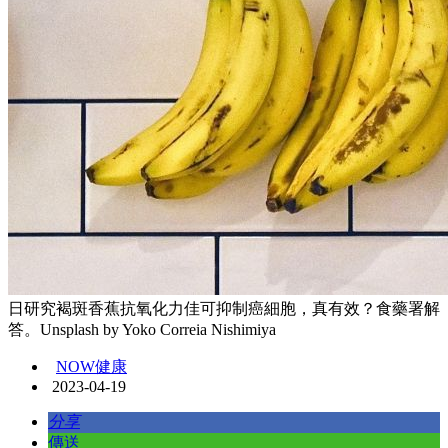
日研究褐斑香蕉抗氧化力佳可抑制癌細胞，真有效？食藥署解
答。Unsplash by Yoko Correia Nishimiya
NOW健康
2023-04-19
分享
傳送