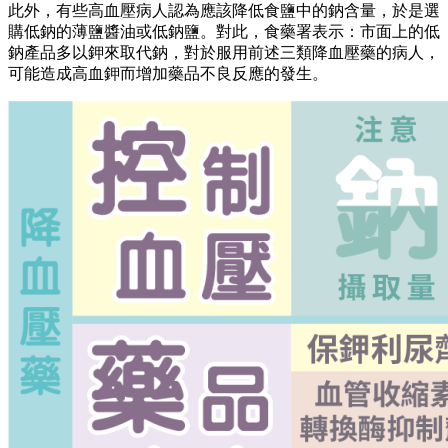
此外，有些高血壓病人認為應該降低食鹽中的鈉含量，於是選
購低鈉的薄鹽醬油或低鈉鹽。對此，食藥署表示：市面上的低
鈉產品多以鉀來取代鈉，對於服用前述三類降血壓藥的病人，
可能造成高血鉀而增加藥品不良反應的發生。