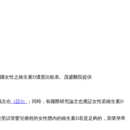
國女性之維生素D濃度比較表。茂盛醫院提供
成左右
（註3）
；同時，有國際研究論文也應証女性若維生素D
接受試管嬰兒療程的女性體內的維生素D若是足夠的，其懷孕率