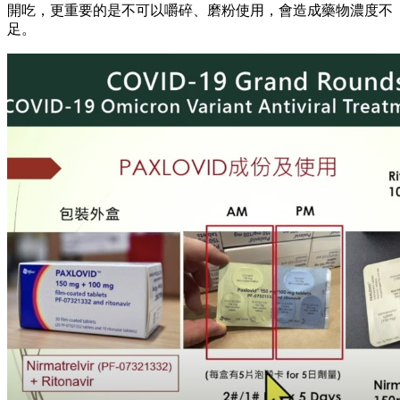
開吃，更重要的是不可以嚼碎、磨粉使用，會造成藥物濃度不
足。