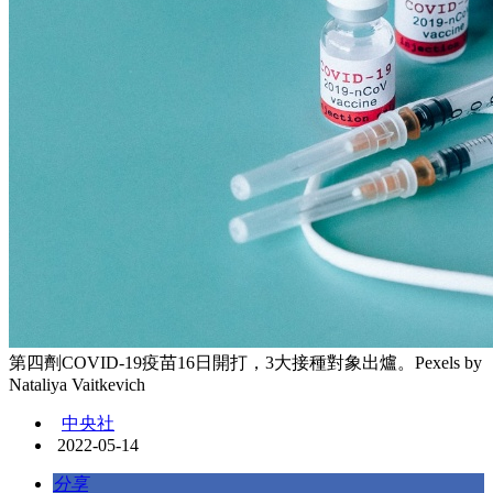
第四劑COVID-19疫苗16日開打，3大接種對象出爐。Pexels by
Nataliya Vaitkevich
中央社
2022-05-14
分享