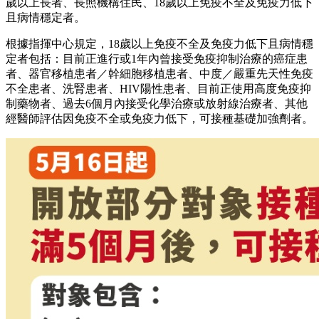
歲以上長者、長照機構住民、18歲以上免疫不全及免疫力低下
且病情穩定者。
根據指揮中心規定，18歲以上免疫不全及免疫力低下且病情穩
定者包括：目前正進行或1年內曾接受免疫抑制治療的癌症患
者、器官移植患者／幹細胞移植患者、中度／嚴重先天性免疫
不全患者、洗腎患者、HIV陽性患者、目前正使用高度免疫抑
制藥物者、過去6個月內接受化學治療或放射線治療者、其他
經醫師評估因免疫不全或免疫力低下，可接種基礎加強劑者。