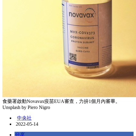
食藥署啟動Novavax疫苗EUA審查，力拚1個月內審畢。
Unsplash by Piero Nigro
中央社
2022-05-14
分享