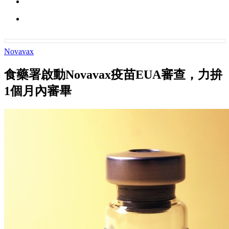
Novavax
食藥署啟動Novavax疫苗EUA審查，力拚
1個月內審畢