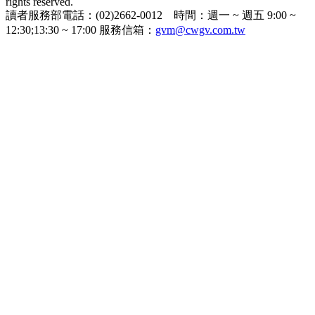
rights reserved.
讀者服務部電話：(02)2662-0012 時間：週一 ~ 週五 9:00 ~
12:30;13:30 ~ 17:00 服務信箱：
gvm@cwgv.com.tw