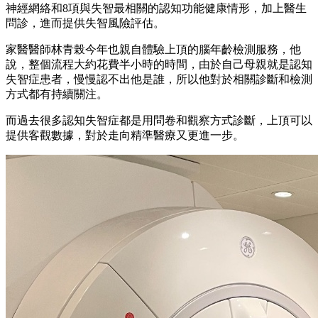
神經網絡和8項與失智最相關的認知功能健康情形，加上醫生
問診，進而提供失智風險評估。
家醫醫師林青榖今年也親自體驗上頂的腦年齡檢測服務，他
說，整個流程大約花費半小時的時間，由於自己母親就是認知
失智症患者，慢慢認不出他是誰，所以他對於相關診斷和檢測
方式都有持續關注。
而過去很多認知失智症都是用問卷和觀察方式診斷，上頂可以
提供客觀數據，對於走向精準醫療又更進一步。