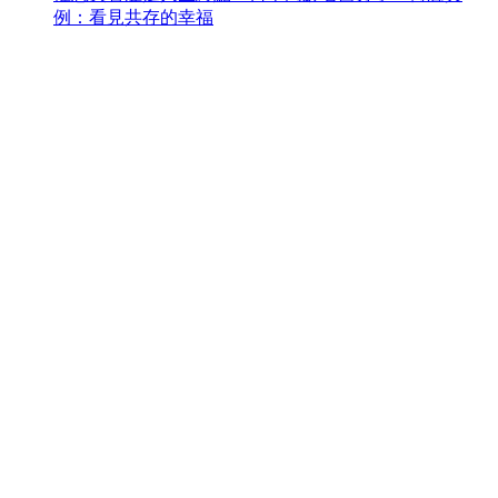
例：看見共存的幸福