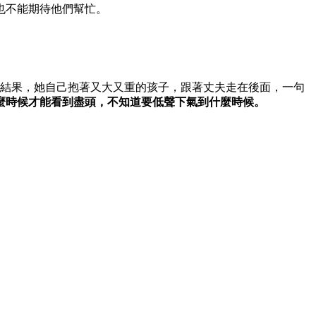
也不能期待他們幫忙。
。結果，她自己抱著又大又重的孩子，跟著丈夫走在後面，一句
麼時候才能看到盡頭，不知道要低聲下氣到什麼時候。