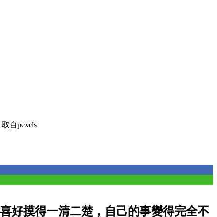
自pexels
喜好摸得一清二楚，自己的事變得完全不