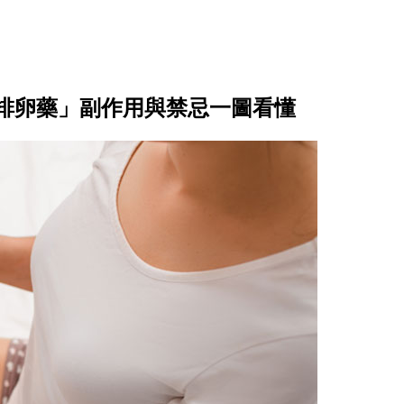
排卵藥」副作用與禁忌一圖看懂