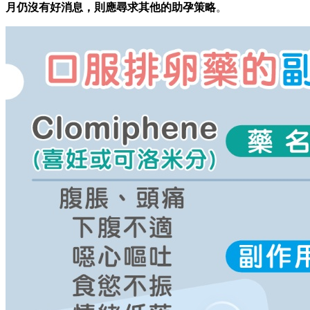
月仍沒有好消息，則應尋求其他的助孕策略
。