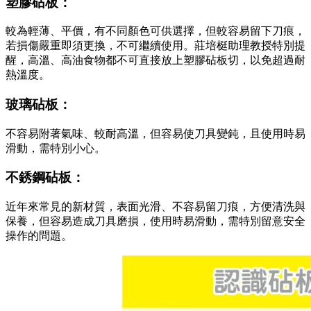
塑膠砧板：
較為輕薄、平價，有不同顏色可供選擇，但較容易留下刀痕，
若損傷嚴重即須更換，不可繼續使用。莊培梃助理教授特別提
醒，高溫、高油食物都不可直接放上塑膠砧板切，以免超過耐
熱溫度。
玻璃砧板：
不容易附著氣味、較耐高溫，但容易使刀具變鈍，且使用時易
滑動，需特別小心。
不銹鋼砧板：
近年來常見的新材質，表面光滑、不容易留刀痕，方便清洗與
保養，但容易造成刀具磨損，使用時易滑動，需特別留意安全
操作的問題。