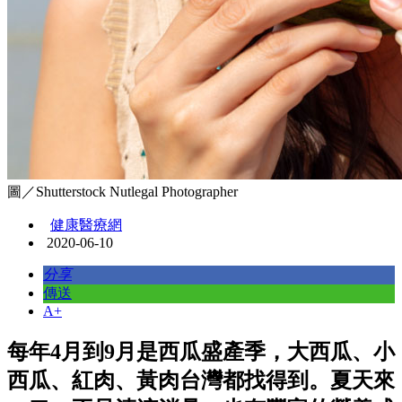
圖／Shutterstock Nutlegal Photographer
健康醫療網
2020-06-10
分享
傳送
A+
每年4月到9月是西瓜盛產季，大西瓜、小
西瓜、紅肉、黃肉台灣都找得到。夏天來