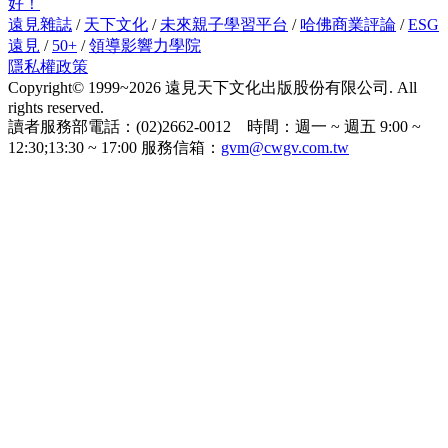
好！
遠見雜誌
/
天下文化
/
未來親子學習平台
/
哈佛商業評論
/
ESG
遠見
/
50+
/
領導影響力學院
隱私權政策
Copyright© 1999~2026 遠見天下文化出版股份有限公司. All
rights reserved.
讀者服務部電話：(02)2662-0012 時間：週一 ~ 週五 9:00 ~
12:30;13:30 ~ 17:00 服務信箱：
gvm@cwgv.com.tw