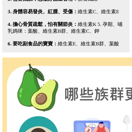
3. 身體容易發炎、紅腫、受傷：
維生素C、維生素E
4. 擔心骨質疏鬆，怕有關節炎：
維生素K 5. 孕期、哺
乳媽咪：葉酸、維生素B群、維生素C、鉀
6. 要吃副食品的寶寶：
維生素E、維生素B群、葉酸