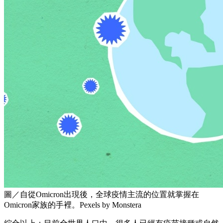
圖／自從Omicron出現後，全球疫情主流的位置就掌握在
Omicron家族的手裡。Pexels by Monstera