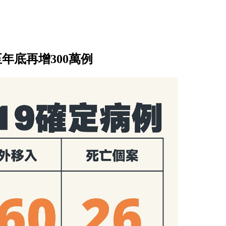
年底再增300萬例