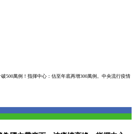
破500萬例！指揮中心：估至年底再增300萬例。中央流行疫情