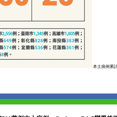
本土病例累計