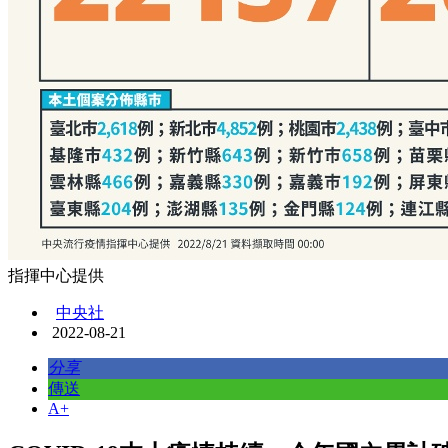
指揮中心提供
中央社
2022-08-21
分享
傳送
A+