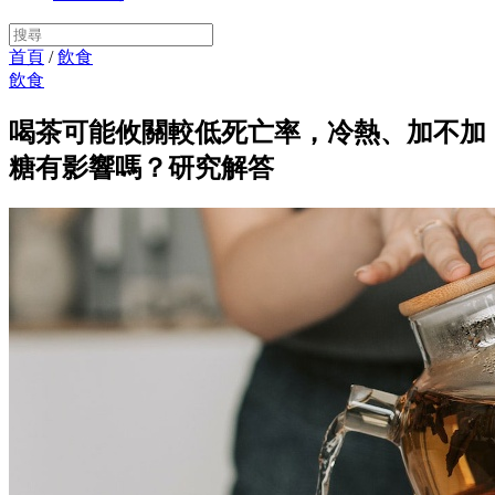
首頁
/
飲食
飲食
喝茶可能攸關較低死亡率，冷熱、加不加
糖有影響嗎？研究解答