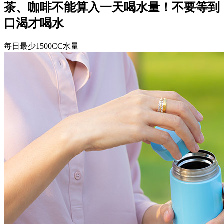
茶、咖啡不能算入一天喝水量！不要等到
口渴才喝水
每日最少1500CC水量