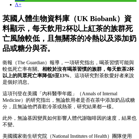
A+
英國人體生物資料庫（UK Biobank）資
料顯示，每天飲用2杯以上紅茶的族群死
亡風險較低，且無關茶的冷熱以及添加奶
品或糖分與否。
衛報（The Guardian）報導，一項研究指出，喝茶習慣可能與
較低死亡率有關。
相較於沒有喝茶習慣的族群，每天飲茶2杯
以上的民眾死亡率降低9至13%
。這項研究對茶飲愛好者來說
是個好消息。
這項刊登在美國「內科醫學年鑑」（Annals of Internal
Medicine）的研究指出，無論飲用者是否在茶中添加奶品或糖
分，且無論他們喜歡冷茶或熱茶，研究結果都一樣。
此外，無論基因變異如何影響人體代謝咖啡因的速度，結果也
不變。
美國國家衛生研究院（National Institutes of Health）團隊使用