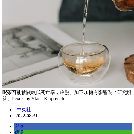
喝茶可能攸關較低死亡率，冷熱、加不加糖有影響嗎？研究解
答。Pexels by Vlada Karpovich
中央社
2022-08-31
分享
傳送