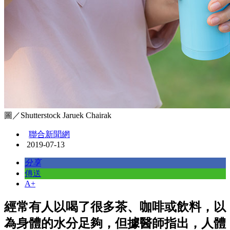
圖／Shutterstock Jaruek Chairak
聯合新聞網
2019-07-13
分享
傳送
A+
經常有人以喝了很多茶、咖啡或飲料，以
為身體的水分足夠，但據醫師指出，人體