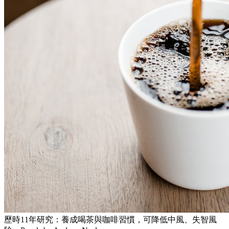
歷時11年研究：養成喝茶與咖啡習慣，可降低中風、失智風