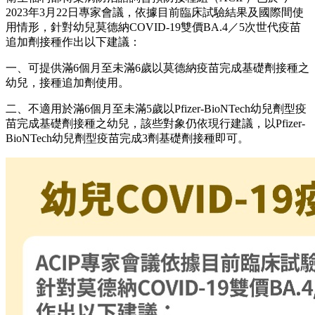
2023年3月22日專家會議，依據目前臨床試驗結果及國際間使
用情形，針對幼兒莫德納COVID-19雙價BA.4／5次世代疫苗
追加劑接種作出以下建議：
一、可提供滿6個月至未滿6歲以莫德納疫苗完成基礎劑接種之
幼兒，接種追加劑使用。
二、不適用於滿6個月至未滿5歲以Pfizer-BioNTech幼兒劑型疫
苗完成基礎劑接種之幼兒，該些對象仍依現行建議，以Pfizer-
BioNTech幼兒劑型疫苗完成3劑基礎劑接種即可。