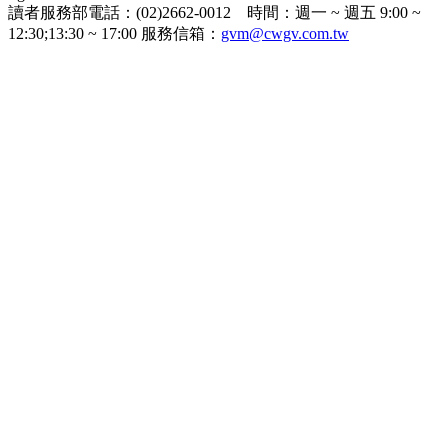
讀者服務部電話：(02)2662-0012 時間：週一 ~ 週五 9:00 ~
12:30;13:30 ~ 17:00 服務信箱：
gvm@cwgv.com.tw