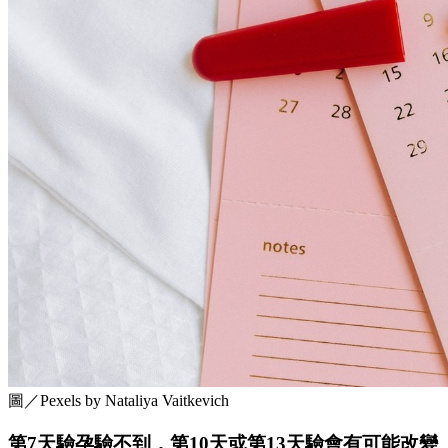
圖／Pexels by Nataliya Vaitkevich
第7天驗孕驗不到，第10天或第13天驗會有可能改變