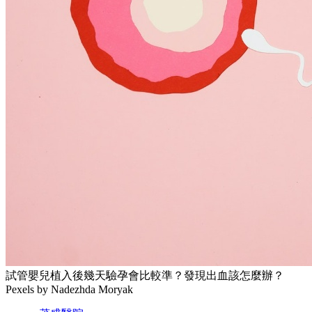
試管嬰兒植入後幾天驗孕會比較準？發現出血該怎麼辦？
Pexels by Nadezhda Moryak