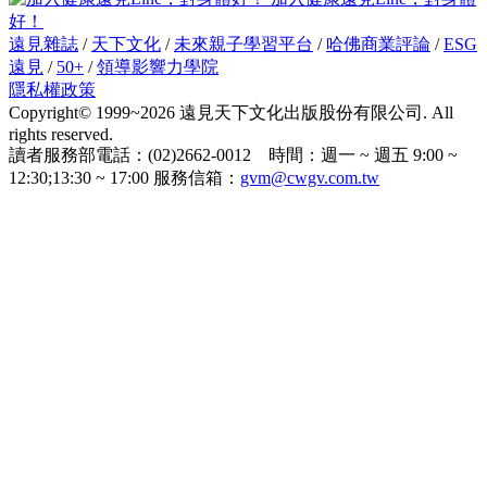
好！
遠見雜誌
/
天下文化
/
未來親子學習平台
/
哈佛商業評論
/
ESG
遠見
/
50+
/
領導影響力學院
隱私權政策
Copyright© 1999~2026 遠見天下文化出版股份有限公司. All
rights reserved.
讀者服務部電話：(02)2662-0012 時間：週一 ~ 週五 9:00 ~
12:30;13:30 ~ 17:00 服務信箱：
gvm@cwgv.com.tw