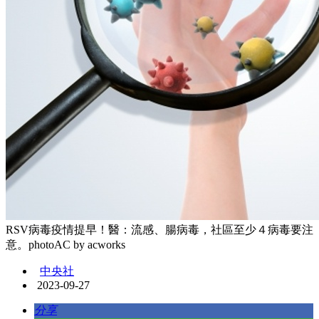
RSV病毒疫情提早！醫：流感、腸病毒，社區至少４病毒要注
意。photoAC by acworks
中央社
2023-09-27
分享