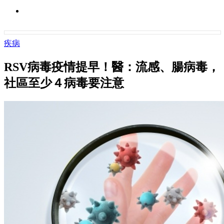
疾病
RSV病毒疫情提早！醫：流感、腸病毒，
社區至少４病毒要注意