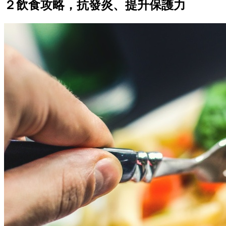
２飲食攻略，抗發炎、提升保護力