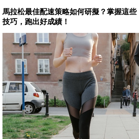
馬拉松最佳配速策略如何研擬？掌握這些
技巧，跑出好成績！