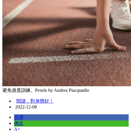
避免過度訓練。Pexels by Andrea Piacquadio
閱讀，對身體好！
2022-12-08
分享
傳送
A+