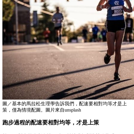
圖／基本的馬拉松生理學告訴我們，配速要相對均等才是上
策，僅為情境配圖。圖片來自unsplash
跑步過程的配速要相對均等，才是上策