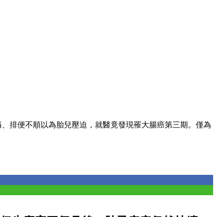
腹痛、排便不順以為胎兒壓迫，就醫竟發現罹大腸癌第三期。僅為