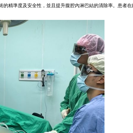
術的精準度及安全性，並且提升腹腔內淋巴結的清除率。患者在