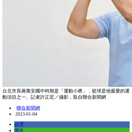
台北市長蔣萬安國中時期是「運動小將」，籃球是他最愛的運
動項目之一。記者許正宏／攝影，取自聯合新聞網
聯合新聞網
2023-01-04
分享
傳送