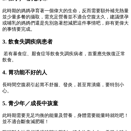
此時期的媽媽孕育著一個偉大的生命，反而需要額外補充熱量
並少量多餐的攝取，需充足營養並不適合空腹太久，建議懷孕
或哺乳的媽媽們還是先別急著想減肥這件事情吧，妳有更偉大
的事情要完成。
3. 飲食失調疾病患者
若有暴食症、厭食症等飲食失調疾病者，首重應先恢復正常
飲食。
4. 胃功能不好的人
長時間空腹易引起胃不舒服、發炎，甚至胃潰瘍，要特別小
心。
5. 青少年／成長中孩童
此時期需要充足均衡的能量及營養，身體需要能量時就吃吧！
並不適合斷食減肥喔！