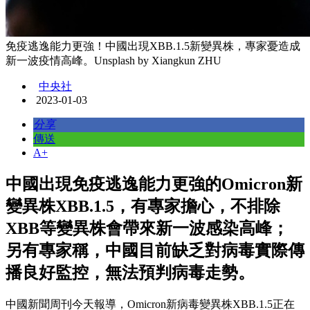
免疫逃逸能力更強！中國出現XBB.1.5新變異株，專家憂造成
新一波疫情高峰。Unsplash by Xiangkun ZHU
中央社
2023-01-03
分享
傳送
A+
中國出現免疫逃逸能力更強的Omicron新
變異株XBB.1.5，有專家擔心，不排除
XBB等變異株會帶來新一波感染高峰；
另有專家稱，中國目前缺乏對病毒實際傳
播良好監控，無法預判病毒走勢。
中國新聞周刊今天報導，Omicron新病毒變異株XBB.1.5正在