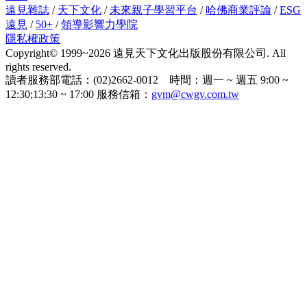
遠見雜誌
/
天下文化
/
未來親子學習平台
/
哈佛商業評論
/
ESG
遠見
/
50+
/
領導影響力學院
隱私權政策
Copyright© 1999~2026 遠見天下文化出版股份有限公司. All
rights reserved.
讀者服務部電話：(02)2662-0012 時間：週一 ~ 週五 9:00 ~
12:30;13:30 ~ 17:00 服務信箱：
gvm@cwgv.com.tw