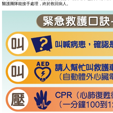
醫護團隊能接手處理，終於救回病人。