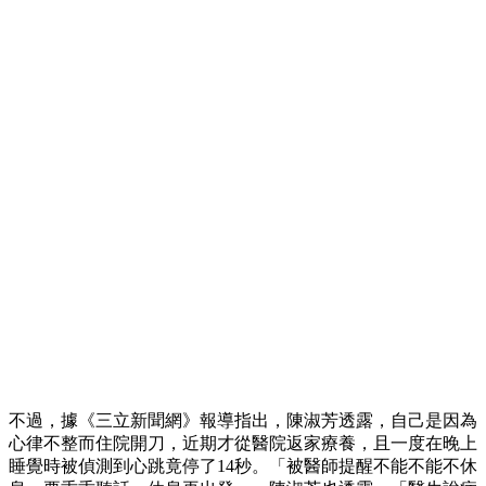
不過，據《三立新聞網》報導指出，陳淑芳透露，自己是因為
心律不整而住院開刀，近期才從醫院返家療養，且一度在晚上
睡覺時被偵測到心跳竟停了14秒。「被醫師提醒不能不能不休