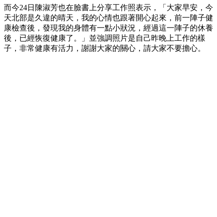
而今24日陳淑芳也在臉書上分享工作照表示，「大家早安，今
天北部是久違的晴天，我的心情也跟著開心起來，前一陣子健
康檢查後，發現我的身體有一點小狀況，經過這一陣子的休養
後，已經恢復健康了。」並強調照片是自己昨晚上工作的樣
子，非常健康有活力，謝謝大家的關心，請大家不要擔心。