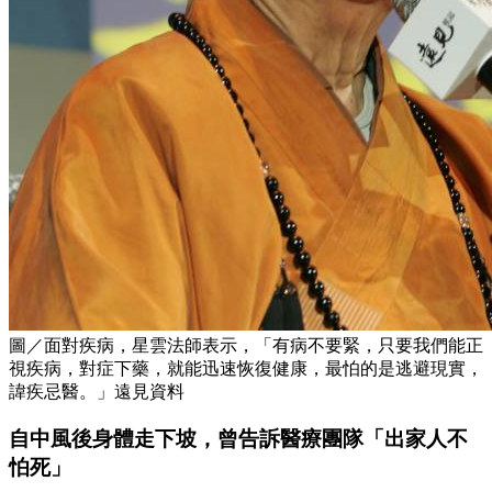
圖／面對疾病，星雲法師表示，「有病不要緊，只要我們能正
視疾病，對症下藥，就能迅速恢復健康，最怕的是逃避現實，
諱疾忌醫。」遠見資料
自中風後身體走下坡，曾告訴醫療團隊「出家人不
怕死」