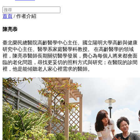
首頁
/ 作者介紹
陳亮恭
臺北榮民總醫院高齡醫學中心主任、國立陽明大學高齡與健康
研究中心主任、醫學系家庭醫學科教授。 在高齡醫學的領域
裡，陳亮恭醫師長期關切醫學發展，費心為每個人將來都會面
臨的老化問題，尋找更妥切的照料方式與研究；在醫院的診間
裡，他是能傾聽老人家心裡需求的醫師。