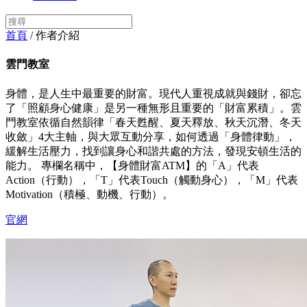
首頁
/ 作者介紹
雲門教室
身體，是人生中最重要的財富。現代人重視成就與錢財，卻忘
了「照顧身心健康」是另一種無形且重要的「財富累積」。雲
門教室依循自然韻律「春天甦醒、夏天釋放、秋天沉潛、冬天
收斂」4大主軸，與大眾互動分享，如何透過「身體律動」，
緩解生活壓力，找到讓身心和諧共處的方法，發現安頓生活的
能力。 專欄名稱中，【身體財富ATM】的「A」代表
Action（行動），「T」代表Touch（觸動身心），「M」代表
Motivation（積極、動機、行動）。
官網