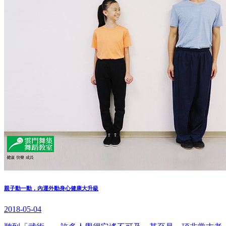
親子動一動，內運外動身心健康大升級
2018-05-04