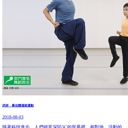
武術，最佳體適能運動
2018-08-03
隨著科技進步，人們經常深陷3C的世界裡，相對地，活動的