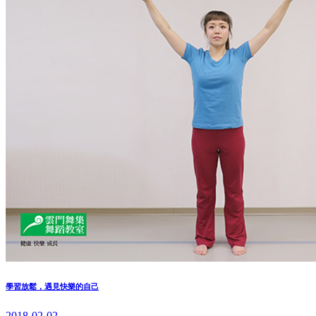
學習放鬆，遇見快樂的自己
2018-02-02