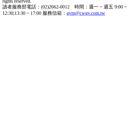
rights reserved.
讀者服務部電話：(02)2662-0012 時間：週一 ~ 週五 9:00 ~
12:30;13:30 ~ 17:00 服務信箱：
gvm@cwgv.com.tw