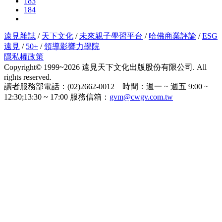
183
184
遠見雜誌
/
天下文化
/
未來親子學習平台
/
哈佛商業評論
/
ESG
遠見
/
50+
/
領導影響力學院
隱私權政策
Copyright© 1999~2026 遠見天下文化出版股份有限公司. All
rights reserved.
讀者服務部電話：(02)2662-0012 時間：週一 ~ 週五 9:00 ~
12:30;13:30 ~ 17:00 服務信箱：
gvm@cwgv.com.tw