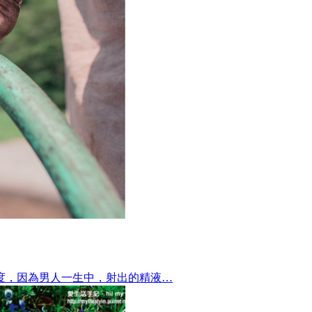
度，因為男人一生中，射出的精液…