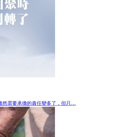
雖然需要承擔的責任變多了，但只…