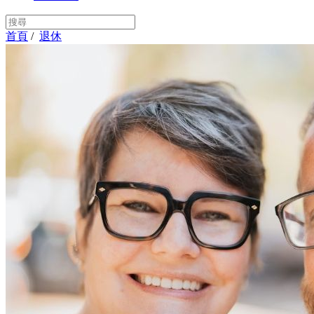
首頁
/
退休