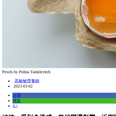
Pexels by Polina Tankilevitch
高敏敏營養師
2023-03-02
分享
傳送
A+