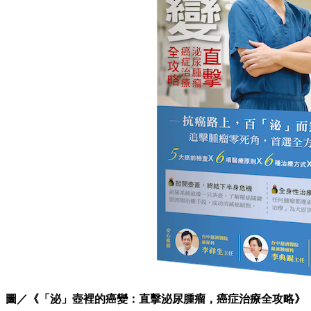
圖／《「泌」壺裡的癌變：直擊泌尿腫瘤，癌症治療全攻略》