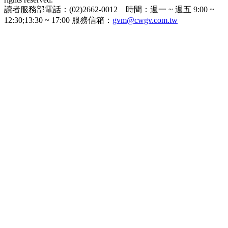
讀者服務部電話：(02)2662-0012 時間：週一 ~ 週五 9:00 ~
12:30;13:30 ~ 17:00 服務信箱：
gvm@cwgv.com.tw