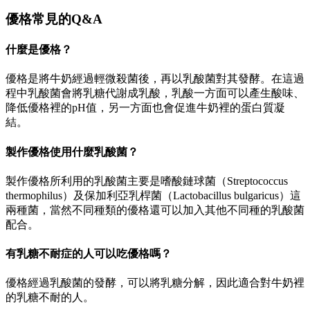
優格常見的Q&A
什麼是優格？
優格是將牛奶經過輕微殺菌後，再以乳酸菌對其發酵。在這過
程中乳酸菌會將乳糖代謝成乳酸，乳酸一方面可以產生酸味、
降低優格裡的pH值，另一方面也會促進牛奶裡的蛋白質凝
結。
製作優格使用什麼乳酸菌？
製作優格所利用的乳酸菌主要是嗜酸鏈球菌（Streptococcus
thermophilus）及保加利亞乳桿菌（Lactobacillus bulgaricus）這
兩種菌，當然不同種類的優格還可以加入其他不同種的乳酸菌
配合。
有乳糖不耐症的人可以吃優格嗎？
優格經過乳酸菌的發酵，可以將乳糖分解，因此適合對牛奶裡
的乳糖不耐的人。