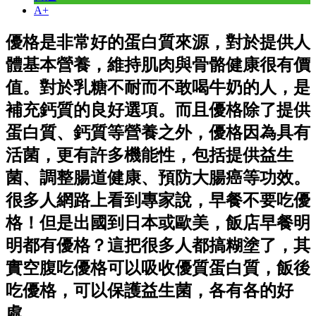
A+
優格是非常好的蛋白質來源，對於提供人
體基本營養，維持肌肉與骨骼健康很有價
值。對於乳糖不耐而不敢喝牛奶的人，是
補充鈣質的良好選項。而且優格除了提供
蛋白質、鈣質等營養之外，優格因為具有
活菌，更有許多機能性，包括提供益生
菌、調整腸道健康、預防大腸癌等功效。
很多人網路上看到專家說，早餐不要吃優
格！但是出國到日本或歐美，飯店早餐明
明都有優格？這把很多人都搞糊塗了，
其
實空腹吃優格可以吸收優質蛋白質，飯後
吃優格，可以保護益生菌，各有各的好
處
。