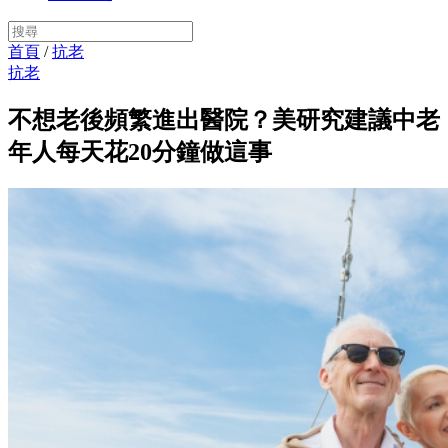
首頁
/
抗老
抗老
不想老後頻繁進出醫院？美研究建議中老
年人每天花20分鐘做這事