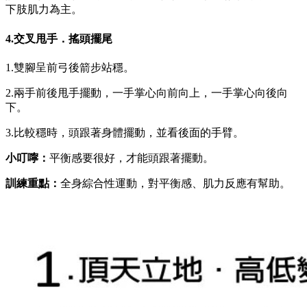
下肢肌力為主。
4.交叉甩手．搖頭擺尾
1.雙腳呈前弓後箭步站穩。
2.兩手前後甩手擺動，一手掌心向前向上，一手掌心向後向
下。
3.比較穩時，頭跟著身體擺動，並看後面的手臂。
小叮嚀：
平衡感要很好，才能頭跟著擺動。
訓練重點：
全身綜合性運動，對平衡感、肌力反應有幫助。