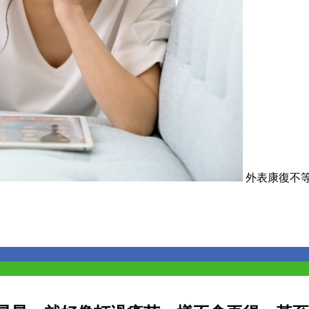
外表康復不等