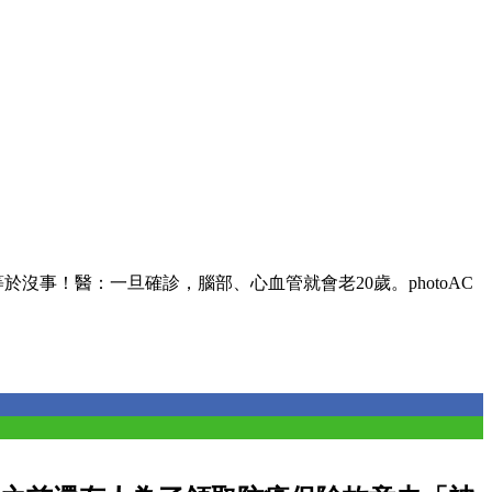
於沒事！醫：一旦確診，腦部、心血管就會老20歲。photoAC