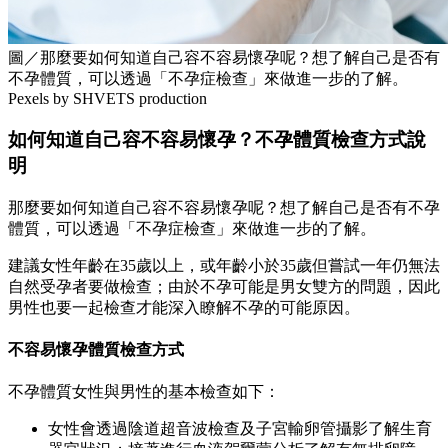
圖／那麼要如何知道自己容不容易懷孕呢？想了解自己是否有
不孕體質，可以透過「不孕症檢查」來做進一步的了解。
Pexels by SHVETS production
如何知道自己容不容易懷孕？不孕體質檢查方式說
明
那麼要如何知道自己容不容易懷孕呢？想了解自己是否有不孕
體質，可以透過「不孕症檢查」來做進一步的了解。
建議女性年齡在35歲以上，或年齡小於35歲但嘗試一年仍無法
自然受孕者要做檢查；由於不孕可能是男女雙方的問題，因此
男性也要一起檢查才能深入瞭解不孕的可能原因。
不容易懷孕體質檢查方式
不孕體質女性與男性的基本檢查如下：
女性會透過陰道超音波檢查及子宮輸卵管攝影了解生育