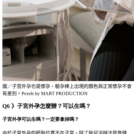
圖／子宮外孕也是懷孕，驗孕棒上出現的顏色與正常懷孕不會
有差別。Pexels by MART PRODUCTION
Q6 》子宮外孕怎麼辦？可以生嗎？
子宮外孕可以生嗎？一定要拿掉嗎？
由於子宮外孕的胚胎位置不在子宮，除了胎兒沒辦法發育健