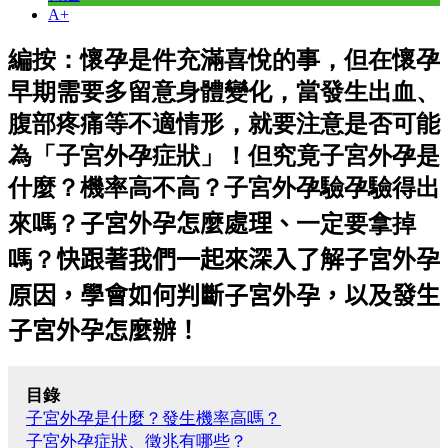
A+
編按：懷孕是件充滿喜悅的事，但在懷孕
早期需要多留意身體變化，當發生出血、
腹部疼痛等不適情形，就要注意是否可能
為「子宮外孕症狀」！但究竟子宮外孕是
什麼？機率高不高？子宮外孕驗孕驗得出
來嗎？
子宮外孕怎麼處理、
一定要拿掉
嗎？
快跟著我們一起來深入了解子宮外孕
原因，學會如何判斷子宮外孕，以及發生
子宮外孕怎麼辦！
目錄
子宮外孕是什麼？
發生機率高嗎？
子宮外孕症狀、徵兆有哪些？