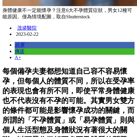
身體健康不一定能懷孕？注意6大不孕體質症狀，男女12種可
能原因。僅為情境配圖，取自Shutterstock
茂盛醫院
2023-02-22
分享
傳送
A+
每個備孕夫妻都想知道自己容不容易懷
孕，但每個人的體質不同，所以在受孕率
的表現也會有所不同，即使平常身體健康
也不代表沒有不孕的可能。其實男女雙方
的條件都可能是影響懷孕成功的關鍵，而
所謂的「不孕體質」或「易孕體質」則與
個人生活型態及身體狀況有著很大的關