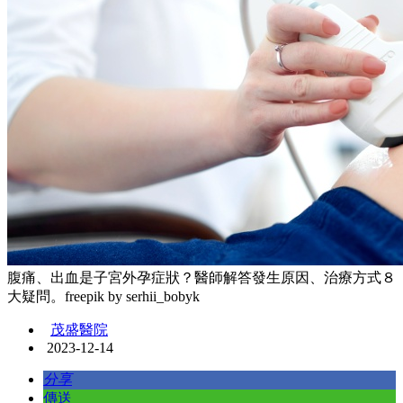
腹痛、出血是子宮外孕症狀？醫師解答發生原因、治療方式８
大疑問。freepik by serhii_bobyk
茂盛醫院
2023-12-14
分享
傳送