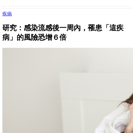
疾病
研究：感染流感後一周內，罹患「這疾
病」的風險恐增６倍