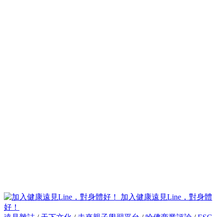
加入健康遠見Line，對身體
好！