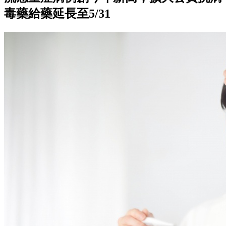
毒藥給藥延長至5/31