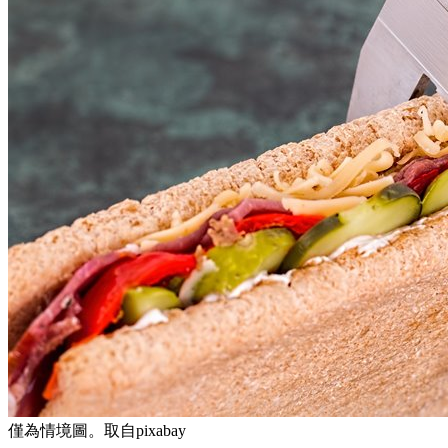
僅為情境圖。取自pixabay