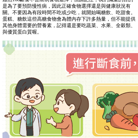
是為了要預防慢性病，因此正確食物選擇還是與健康狀況有
關。不要因為有段時間不吃或少吃，就開始喝糖飲、吃甜食。
蛋糕、糖飲這些高糖食物會為體內存下許多熱量，但不能提供
其他身體需要的營養素，記得還是要吃蔬菜、水果、全穀類、
與優質蛋白質喔。