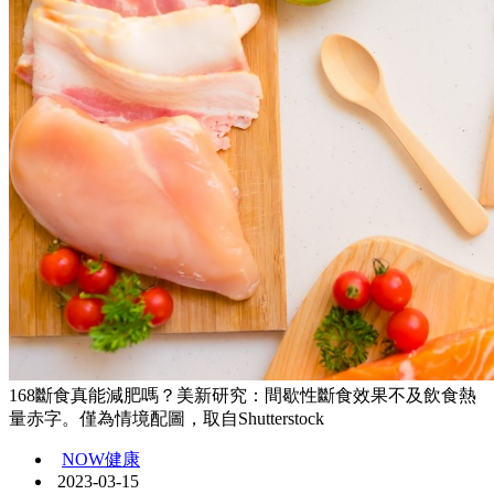
168斷食真能減肥嗎？美新研究：間歇性斷食效果不及飲食熱
量赤字。僅為情境配圖，取自Shutterstock
NOW健康
2023-03-15