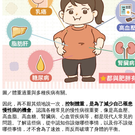
圖／體重過重與多種疾病有關。
因此，再不厭其煩地說一次，
控制體重，是為了減少自己罹患
慢性病的機會
。認識各種常見的慢性病很重要，像是高血壓、
高血脂、高血糖、腎臟病、心血管疾病等，都是現代人常見的
問題。了解這些病，從中認知你該做哪些事情，以及你不該做
哪些事情，才不會為了速效，而反而破壞了身體的平衡。