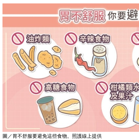
圖／胃不舒服要避免這些食物。照護線上提供