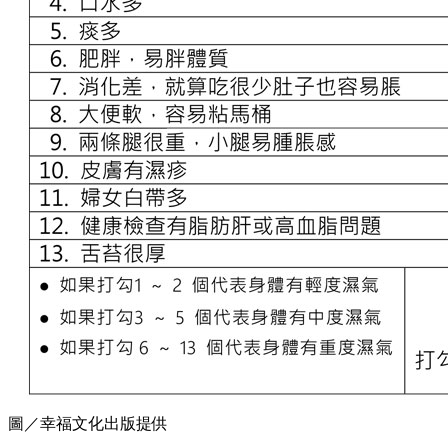
圖／幸福文化出版提供