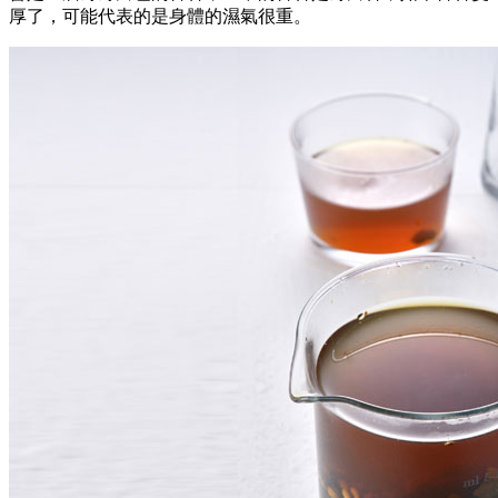
厚了，可能代表的是身體的濕氣很重。