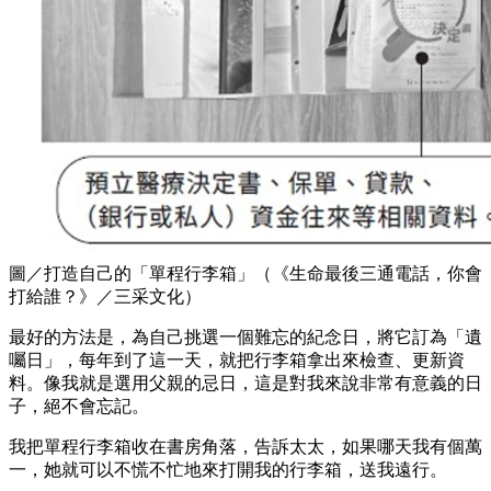
圖／打造自己的「單程行李箱」（《生命最後三通電話，你會
打給誰？》／三采文化）
最好的方法是，為自己挑選一個難忘的紀念日，將它訂為「遺
囑日」，每年到了這一天，就把行李箱拿出來檢查、更新資
料。像我就是選用父親的忌日，這是對我來說非常有意義的日
子，絕不會忘記。
我把單程行李箱收在書房角落，告訴太太，如果哪天我有個萬
一，她就可以不慌不忙地來打開我的行李箱，送我遠行。