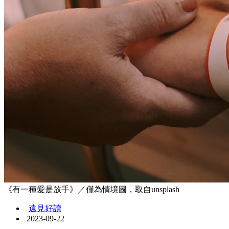
《有一種愛是放手》／僅為情境圖，取自unsplash
遠見好讀
2023-09-22