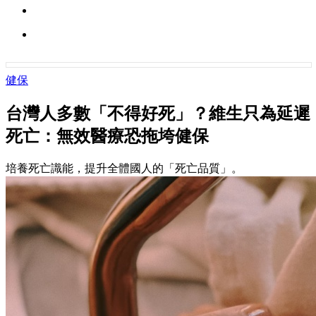
健保
台灣人多數「不得好死」？維生只為延遲
死亡：無效醫療恐拖垮健保
培養死亡識能，提升全體國人的「死亡品質」。