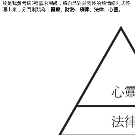
於是我參考這5種需求層級，將自己對於臨終的煩惱條列式整
理出來，分門別類為：
醫療、財務、殯葬、法律、心靈。