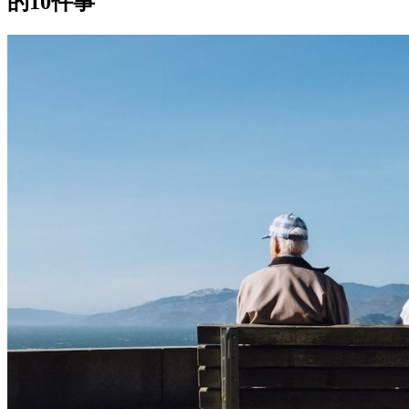
的10件事