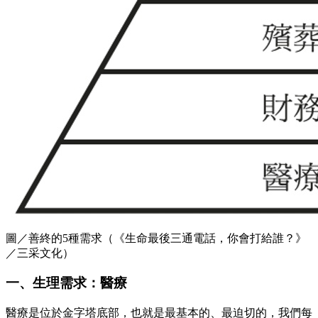
圖／善終的5種需求（《生命最後三通電話，你會打給誰？》
／三采文化）
一、生理需求：醫療
醫療是位於金字塔底部，也就是最基本的、最迫切的，我們每