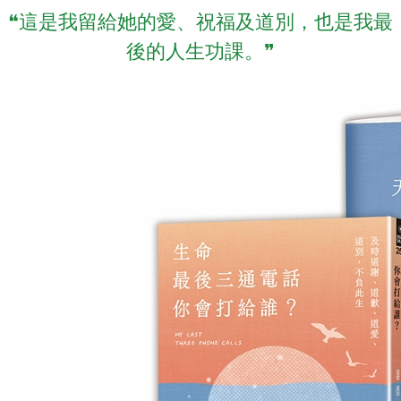
❝這是我留給她的愛、祝福及道別，也是我最
後的人生功課。❞