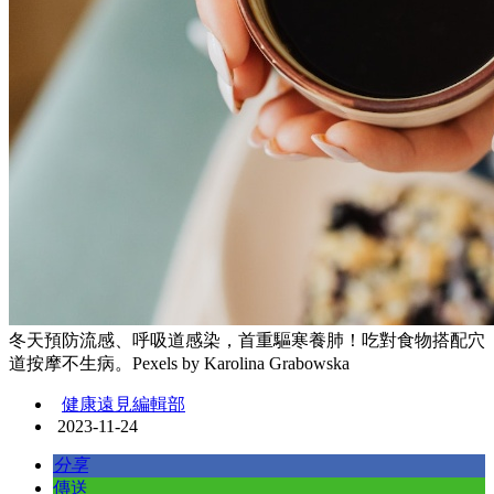
冬天預防流感、呼吸道感染，首重驅寒養肺！吃對食物搭配穴
道按摩不生病。Pexels by Karolina Grabowska
健康遠見編輯部
2023-11-24
分享
傳送