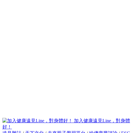
加入健康遠見Line，對身體
好！