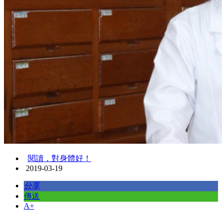
閱讀，對身體好！
2019-03-19
分享
傳送
A+