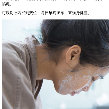
陷處。
可以對照著找到穴位，每日早晚按摩，來強身健體。