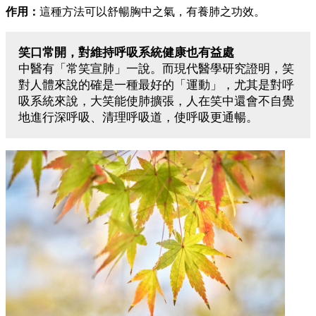
作用：
這種方法可以舒暢胸中之氣，有養肺之功效。
笑口常開，對維持呼吸系統健康也有益處
中醫有「常笑宣肺」一說。而現代醫學研究證明，笑
對人體來說的確是一種最好的「運動」，尤其是對呼
吸系統來說，大笑能使肺擴張，人在笑中還會不自覺
地進行深呼吸、清理呼吸道，使呼吸更通暢。