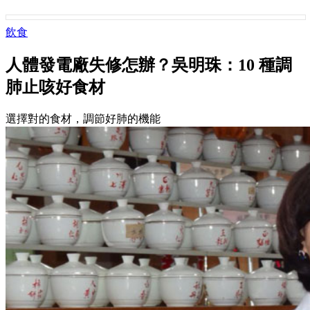
飲食
人體發電廠失修怎辦？吳明珠：10 種調
肺止咳好食材
選擇對的食材，調節好肺的機能