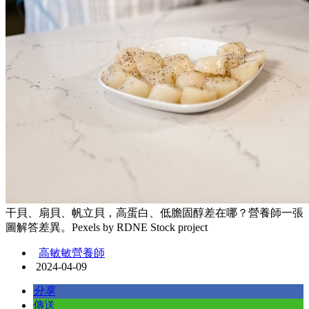
干貝、扇貝、帆立貝，高蛋白、低膽固醇差在哪？營養師一張
圖解答差異。Pexels by RDNE Stock project
高敏敏營養師
2024-04-09
分享
傳送