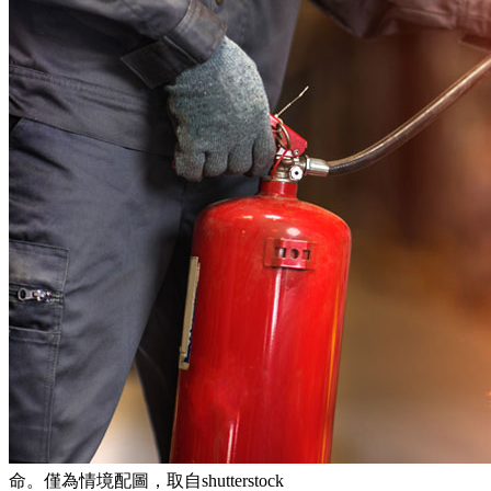
命。僅為情境配圖，取自shutterstock