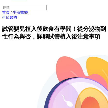
首頁
/
生殖醫療
生殖醫療
試管嬰兒植入後飲食有學問！從分泌物到
性行為與否，詳解試管植入後注意事項