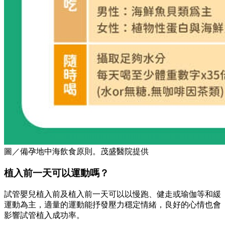
圖／備孕地中海飲食原則。茂盛醫院提供
植入前一天可以運動嗎？
試管嬰兒植入前及植入前一天可以以慢跑、健走或瑜伽等和緩
運動為主，適量的運動能抒發壓力穩定情緒，良好的心情也會
影響試管植入成功率。