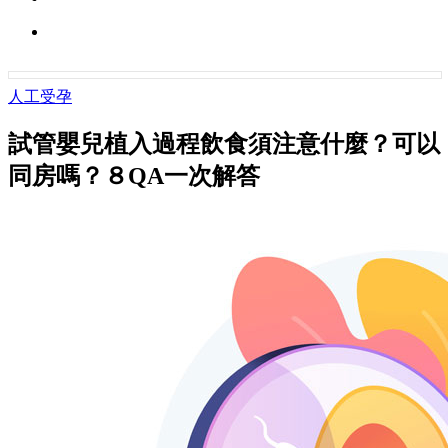
人工受孕
試管嬰兒植入過程飲食須注意什麼？可以
同房嗎？８QA一次解答