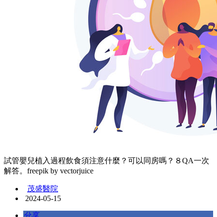
試管嬰兒植入過程飲食須注意什麼？可以同房嗎？８QA一次
解答。freepik by vectorjuice
茂盛醫院
2024-05-15
分享