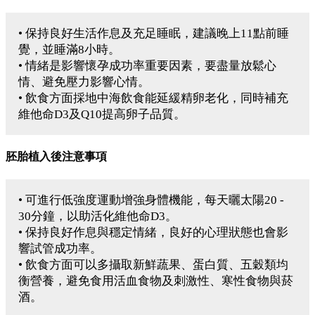
• 保持良好生活作息及充足睡眠，建議晚上11點前睡
覺，並睡滿8小時。
• 情緒是影響懷孕成功率重要因素，要盡量放鬆心
情、避免壓力影響心情。
• 飲食方面採地中海飲食能延緩精卵老化，同時補充
維他命D3及Q10提高卵子品質。
胚胎植入後注意事項
• 可進行低強度運動增強身體機能，每天曬太陽20 -
30分鐘，以助活化維他命D3。
• 保持良好作息與穩定情緒，良好的心理狀態也會影
響試管成功率。
• 飲食方面可以多攝取新鮮蔬果、蛋白質、五穀類均
衡營養，避免食用活血食物及刺激性、寒性食物與菸
酒。