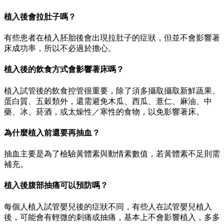
植入後會拉肚子嗎？
有些患者在植入胚胎後會出現拉肚子的症狀，但並不會影響著
床成功率，所以不必過於擔心。
植入後的飲食方式會影響著床嗎？
植入試管後的飲食控管很重要，除了須多攝取攝取新鮮蔬果、
蛋白質、五穀類外，還需避免木瓜、西瓜、薏仁、麻油、中
藥、冰、菸酒，或太燥性／寒性的食物，以免影響著床。
為什麼植入前還要再抽血？
抽血主要是為了檢驗黃體素與動情素數值，若黃體素不足則需
補充。
植入後腹部抽痛可以預防嗎？
每個人植入試管嬰兒後的症狀不同，有些人在試管嬰兒植入
後，可能會有輕微的刺痛或抽痛，基本上不會影響植入，多多