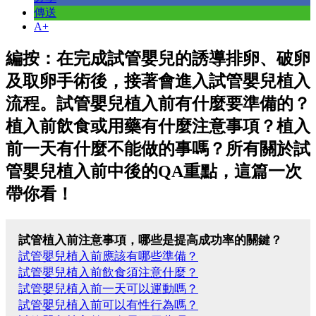
傳送
A+
編按：在完成試管嬰兒的誘導排卵、破卵
及取卵手術後，接著會進入試管嬰兒植入
流程。試管嬰兒植入前有什麼要準備的？
植入前飲食或用藥有什麼注意事項？植入
前一天有什麼不能做的事嗎？所有關於試
管嬰兒植入前中後的QA重點，這篇一次
帶你看！
試管植入前注意事項
，哪些是提高成功率的關鍵？
試管嬰兒植入前應該有哪些準備？
試管嬰兒植入前飲食須注意什麼？
試管嬰兒植入前一天可以運動嗎？
試管嬰兒植入前可以有性行為嗎？